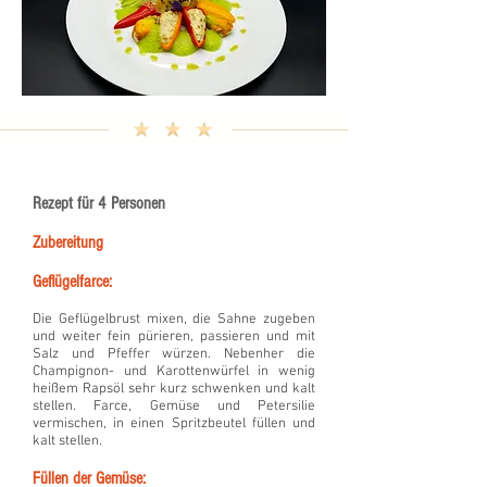
Rezept für 4 Personen
Zubereitung
Geflügelfarce:
Die Geflügelbrust mixen, die Sahne zugeben
und weiter fein pürieren, passieren und mit
Salz und Pfeffer würzen. Nebenher die
Champignon- und Karottenwürfel in wenig
heißem Rapsöl sehr kurz schwenken und kalt
stellen. Farce, Gemüse und Petersilie
vermischen, in einen Spritzbeutel füllen und
kalt stellen.
Füllen der Gemüse: