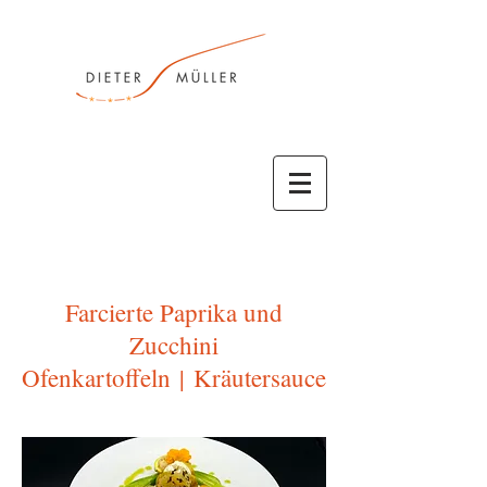
Farcierte Paprika und
Zucchini
Ofenkartoffeln
| Kräutersauce