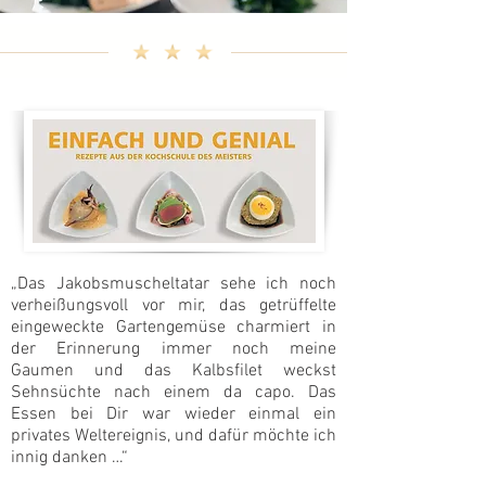
„Das Jakobsmuscheltatar sehe ich noch
verheißungsvoll vor mir, das getrüffelte
eingeweckte Gartengemüse charmiert in
der Erinnerung immer noch meine
Gaumen und das Kalbsfilet weckst
Sehnsüchte nach einem da capo. Das
Essen bei Dir war wieder einmal ein
privates Weltereignis, und dafür möchte ich
innig danken …“