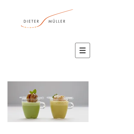
Auszeichnungen