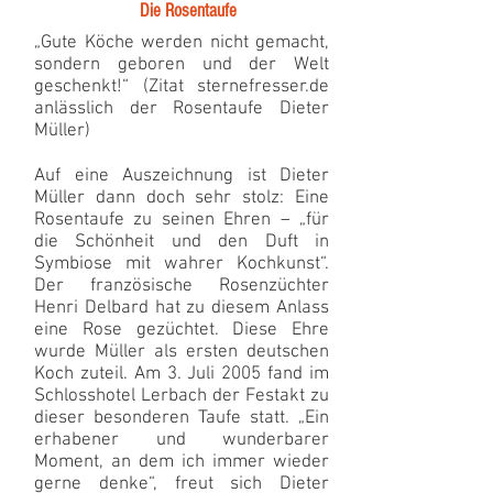
Die Rosentaufe
„Gute Köche werden nicht gemacht,
sondern geboren und der Welt
geschenkt!“ (Zitat sternefresser.de
anlässlich der Rosentaufe Dieter
Müller)
Auf eine Auszeichnung ist Dieter
Müller dann doch sehr stolz: Eine
Rosentaufe zu seinen Ehren – „für
die Schönheit und den Duft in
Symbiose mit wahrer Kochkunst“.
Der französische Rosenzüchter
Henri Delbard hat zu diesem Anlass
eine Rose gezüchtet. Diese Ehre
wurde Müller als ersten deutschen
Koch zuteil. Am 3. Juli 2005 fand im
Schlosshotel Lerbach der Festakt zu
dieser besonderen Taufe statt. „Ein
erhabener und wunderbarer
Moment, an dem ich immer wieder
gerne denke“, freut sich Dieter