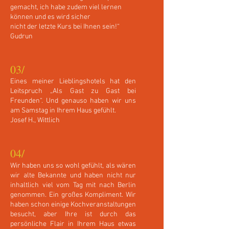
gemacht, ich habe zudem viel lernen
können und es wird sicher
nicht der letzte Kurs bei Ihnen sein!“
Gudrun
03/
Eines meiner Lieblingshotels hat den
Leitspruch „Als Gast zu Gast bei
Freunden“. Und genauso haben wir uns
am Samstag in Ihrem Haus gefühlt.
Josef H., Wittlich
04/
Wir haben uns so wohl gefühlt, als wären
wir alte Bekannte und haben nicht nur
inhaltlich viel vom Tag mit nach Berlin
genommen. Ein großes Kompliment. Wir
haben schon einige Kochveranstaltungen
besucht, aber Ihre ist durch das
persönliche Flair in Ihrem Haus etwas