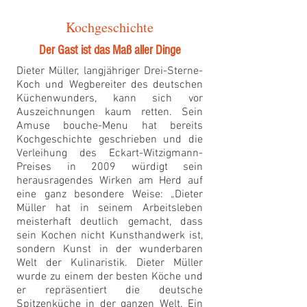
Kochgeschichte
Der Gast ist das Maß aller Dinge
Dieter Müller, langjähriger Drei-Sterne-
Koch und Wegbereiter des deutschen
Küchenwunders, kann sich vor
Auszeichnungen kaum retten. Sein
Amuse bouche-Menu hat bereits
Kochgeschichte geschrieben und die
Verleihung des Eckart-Witzigmann-
Preises in 2009 würdigt sein
herausragendes Wirken am Herd auf
eine ganz besondere Weise: „Dieter
Müller hat in seinem Arbeitsleben
meisterhaft deutlich gemacht, dass
sein Kochen nicht Kunsthandwerk ist,
sondern Kunst in der wunderbaren
Welt der Kulinaristik. Dieter Müller
wurde zu einem der besten Köche und
er repräsentiert die deutsche
Spitzenküche in der ganzen Welt. Ein