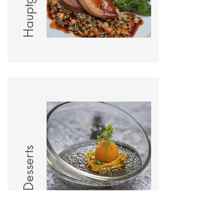
Desserts