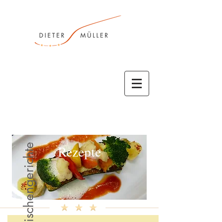
Rezepte