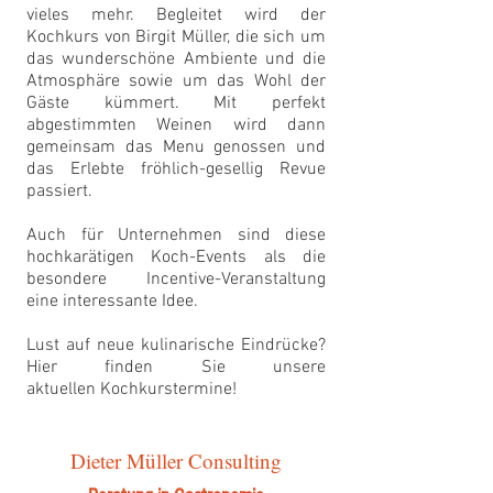
vieles mehr. Begleitet wird der
Kochkurs von Birgit Müller, die sich um
das wunderschöne Ambiente und die
Atmosphäre sowie um das Wohl der
Gäste kümmert. Mit perfekt
abgestimmten Weinen wird dann
gemeinsam das Menu genossen und
das Erlebte fröhlich-gesellig Revue
passiert.
Auch für Unternehmen sind diese
hochkarätigen Koch-Events als die
besondere Incentive-Veranstaltung
eine interessante Idee.
Lust auf neue kulinarische Eindrücke?
Hier finden Sie unsere
aktuellen
Kochkurstermine
!
Dieter Müller Consulting