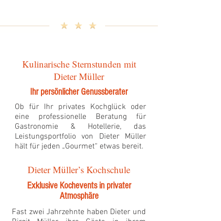
Leistungen
Kulinarische Sternstunden mit
Dieter Müller
Ihr persönlicher Genussberater
Ob für Ihr privates Kochglück oder
eine professionelle Beratung für
Gastronomie & Hotellerie, das
Leistungsportfolio von Dieter Müller
hält für jeden „Gourmet“ etwas bereit.
Dieter Müller’s Kochschule
Exklusive Kochevents in privater
Atmosphäre
Fast zwei Jahrzehnte haben Dieter und