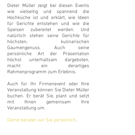
Dieter Müller zeigt bei diesen Events
wie vielseitig und spannend die
Hochküche ist und erklärt, wie Ideen
für Gerichte entstehen und wie die
Speisen zubereitet werden. Und
natürlich stehen seine Gerichte für
höchsten, kulinarischen
Gaumengenuss. Auch seine
persönliche Art der Präsentation
höchst unterhaltsam dargeboten,
macht ein derartiges
Rahmenprogramm zum Erlebnis.
Auch für Ihr Firmenevent oder Ihre
Veranstaltung können Sie Dieter Müller
buchen. Er berät Sie, plant und setzt
mit Ihnen gemeinsam Ihre
Veranstaltung um.
Gerne beraten wir Sie persönlich
.