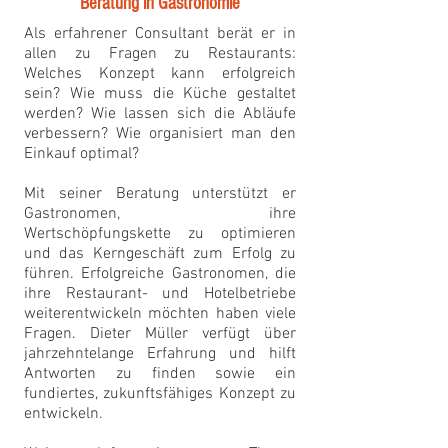
Beratung in Gastronomie
Als erfahrener Consultant berät er in
allen zu Fragen zu Restaurants:
Welches Konzept kann erfolgreich
sein? Wie muss die Küche gestaltet
werden? Wie lassen sich die Abläufe
verbessern? Wie organisiert man den
Einkauf optimal?
Mit seiner Beratung unterstützt er
Gastronomen, ihre
Wertschöpfungskette zu optimieren
und das Kerngeschäft zum Erfolg zu
führen. Erfolgreiche Gastronomen, die
ihre Restaurant- und Hotelbetriebe
weiterentwickeln möchten haben viele
Fragen. Dieter Müller verfügt über
jahrzehntelange Erfahrung und hilft
Antworten zu finden sowie ein
fundiertes, zukunftsfähiges Konzept zu
entwickeln.