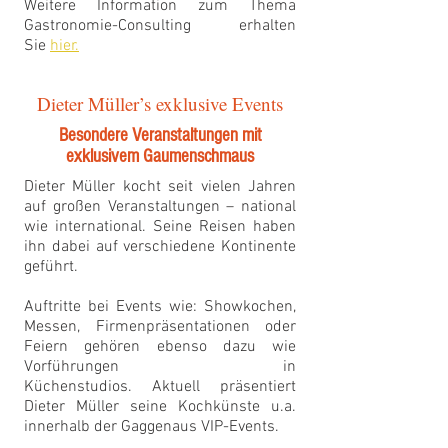
Weitere Information zum Thema
Gastronomie-Consulting erhalten
Sie
hier.
Dieter Müller’s exklusive Events
Besondere Veranstaltungen mit
exklusivem Gaumenschmaus
Dieter Müller kocht seit vielen Jahren
auf großen Veranstaltungen – national
wie international. Seine Reisen haben
ihn dabei auf verschiedene Kontinente
geführt.
Auftritte bei Events wie: Showkochen,
Messen, Firmenpräsentationen oder
Feiern gehören ebenso dazu wie
Vorführungen in
Küchenstudios. Aktuell präsentiert
Dieter Müller seine Kochkünste u.a.
innerhalb der Gaggenaus VIP-Events.