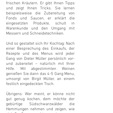
frischen Kräutern. Er gibt Ihnen Tipps
und zeigt Ihnen Tricks. Sie lernen
beispielsweise die Zubereitung von
Fonds und Saucen, er erklärt die
eingesetzten Produkte, schult in
Warenkunde und den Umgang mit
Messern und Schneidetechniken.
Und so gestaltet sich Ihr Kochtag: Nach
einer Besprechung des Einkaufs, der
Rezepte und des Menus wird jeder
Gang von Dieter Müller persönlich vor-
und zubereitet – natürlich mit Ihrer
Hilfe. Mit abgestimmten Weinen
genießen Sie dann das 4-5 Gang Menu,
umsorgt von Birgit Müller, an einem
festlich eingedeckten Tisch.
Übrigens: Wer meint, er könne nicht
gut genug kochen, dem möchte der
gebürtige Südschwarzwälder die
Hemmungen nehmen und zeigen, wie