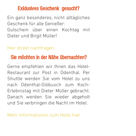
Exklusives Geschenk gesucht?
Ein ganz besonderes, nicht alltägliches
Geschenk für alle Genießer:
Gutschein über einen Kochtag mit
Dieter und Birgit Müller!
Hier direkt nachfragen.
Sie möchten in der Nähe übernachten?
Gerne empfehlen wir Ihnen das Hotel-
Restaurant zur Post in Odenthal. Per
Shuttle werden Sie vom Hotel zu uns
nach Odenthal-Glöbusch zum Koch-
Erlebnistag mit Dieter Müller gebracht.
Danach werden Sie wieder abgeholt
und Sie verbringen die Nacht im Hotel.
Mehr Informationen zum Hotel
hier
.
Meinungen