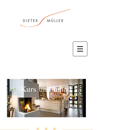
Kurs und Inhalt