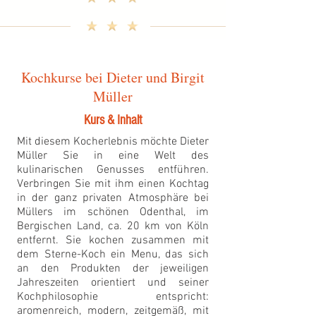
Kochkurse bei Dieter und Birgit
Müller
Kurs & Inhalt
Mit diesem Kocherlebnis möchte Dieter
Müller Sie in eine Welt des
kulinarischen Genusses entführen.
Verbringen Sie mit ihm einen Kochtag
in der ganz privaten Atmosphäre bei
Müllers im schönen Odenthal, im
Bergischen Land, ca. 20 km von Köln
entfernt. Sie kochen zusammen mit
dem Sterne-Koch ein Menu, das sich
an den Produkten der jeweiligen
Jahreszeiten orientiert und seiner
Kochphilosophie entspricht:
aromenreich, modern, zeitgemäß, mit