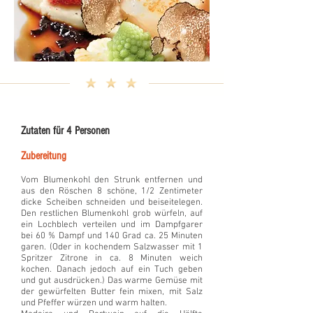
Zutaten für 4 Personen
Zubereitung
Vom Blumenkohl den Strunk entfernen und
aus den Röschen 8 schöne, 1/2 Zentimeter
dicke Scheiben schneiden und beiseitelegen.
Den restlichen Blumenkohl grob würfeln, auf
ein Lochblech verteilen und im Dampfgarer
bei 60 % Dampf und 140 Grad ca. 25 Minuten
garen. (Oder in kochendem Salzwasser mit 1
Spritzer Zitrone in ca. 8 Minuten weich
kochen. Danach jedoch auf ein Tuch geben
und gut ausdrücken.) Das warme Gemüse mit
der gewürfelten Butter fein mixen, mit Salz
und Pfeffer würzen und warm halten.