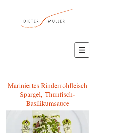
Mariniertes Rinderrohfleisch
Spargel, Thunfisch-
Basilikumsauce