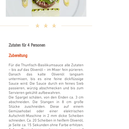
Zutaten für 4 Personen
Zubereitung
Für die Thunfisch-Basilikumsauce alle Zutaten
– bis auf das Olivenöl – im Mixer fein pürieren.
Danach das kalte Olivenöl langsam
untermixen, bis es eine feine dickflüssige
Sauce wird. Die Sauce durch ein feines Sieb
passieren, würzig abschmecken und bis zum
Servieren gekühlt aufbewahren.
Die Spargel schälen, von den Enden ca. 3 cm
abschneiden. Die Stangen in 8 cm große
Stücke zuschneiden. Diese auf einem
Gemüsehobel oder einer elektrischen
Aufschnitt-Maschine in 2 mm dicke Scheiben
schneiden. Ca. 20 Scheiben in heißem Olivenöl,
je Seite ca. 15 Sekunden ohne Farbe erhitzen.