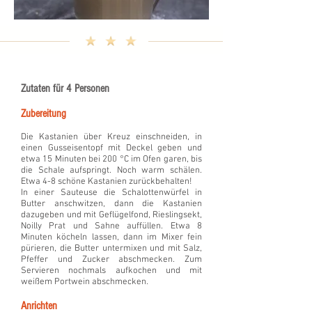
Zutaten für 4 Personen
Zubereitung
Die Kastanien über Kreuz einschneiden, in
einen Gusseisentopf mit Deckel geben und
etwa 15 Minuten bei 200 °C im Ofen garen, bis
die Schale aufspringt. Noch warm schälen.
Etwa 4-8 schöne Kastanien zurückbehalten!
In einer Sauteuse die Schalottenwürfel in
Butter anschwitzen, dann die Kastanien
dazugeben und mit Geflügelfond, Rieslingsekt,
Noilly Prat und Sahne auffüllen. Etwa 8
Minuten köcheln lassen, dann im Mixer fein
pürieren, die Butter untermixen und mit Salz,
Pfeffer und Zucker abschmecken. Zum
Servieren nochmals aufkochen und mit
weißem Portwein abschmecken.
Anrichten