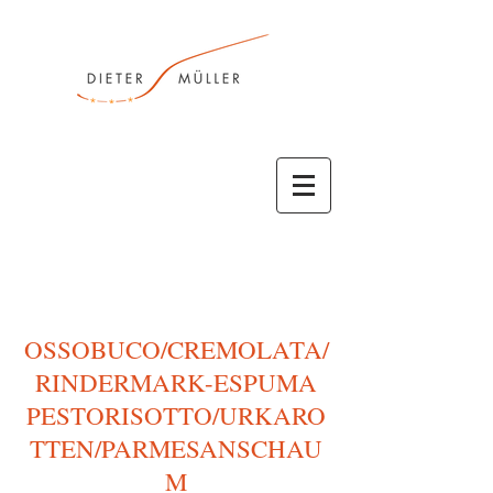
OSSOBUCO/CREMOLATA/
RINDERMARK-ESPUMA
PESTORISOTTO/URKARO
TTEN/PARMESANSCHAU
M