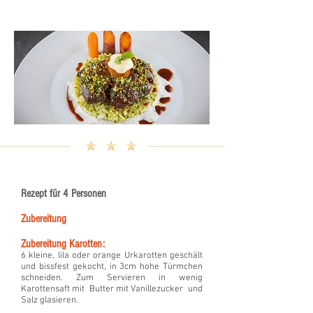
Rezept für 4 Personen
Zubereitung
Zubereitung Karotten:
6 kleine, lila oder orange Urkarotten geschält
und bissfest gekocht, in 3cm hohe Türmchen
schneiden. Zum Servieren in wenig
Karottensaft mit Butter mit Vanillezucker und
Salz glasieren.