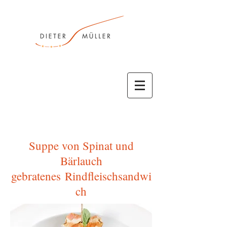
Suppe von Spinat und
Bärlauch
gebratenes Rindfleischsandwi
ch