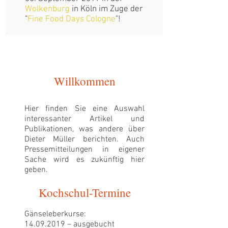
Wolkenburg
in Köln im Zuge der
"
Fine Food Days Cologne
"!
Willkommen
Hier finden Sie eine Auswahl
interessanter Artikel und
Publikationen, was andere über
Dieter Müller berichten. Auch
Pressemitteilungen in eigener
Sache wird es zukünftig hier
geben.
Kochschul-Termine
Gänseleberkurse:
14.09.2019 – ausgebucht