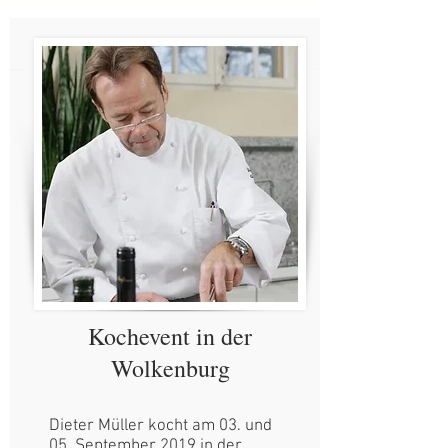
Kochevent in der
Wolkenburg
Dieter Müller kocht am 03. und
05. September 2019 in der