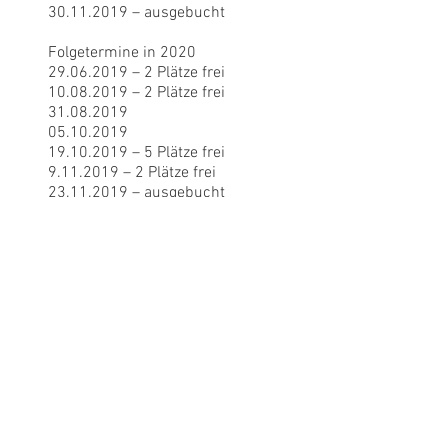
30.11.2019 – ausgebucht
Folgetermine in 2020
29.06.2019
– 2 Plätze frei
10.08.2019 – 2 Plätze frei
31.08.2019
05.10.2019
19.10.2019 – 5 Plätze frei
9.11.2019 – 2 Plätze frei
23.11.2019 – ausgebucht
30.11.2019 – ausgebucht
7.12.2019 ausgebucht
11.12.2019 Weihnachtsmenu
14.12.2019 Weihnachtsmenu
Weiter zur
Reservierung