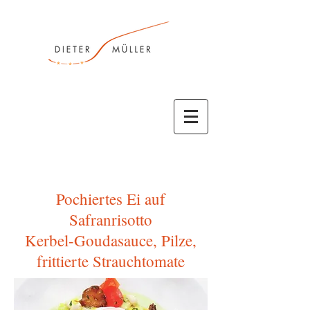
Pochiertes Ei auf
Safranrisotto
Kerbel-Goudasauce, Pilze,
frittierte Strauchtomate